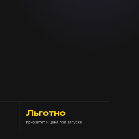
Льготно
приоритет и цена при запуске