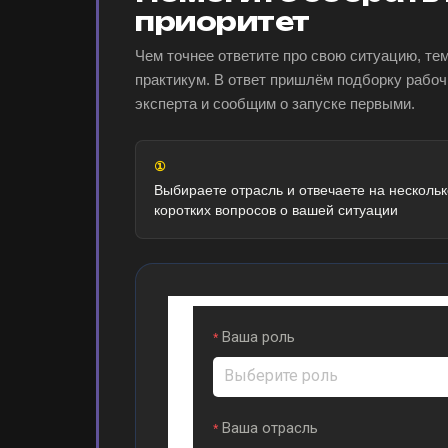
приоритет
Чем точнее ответите про свою ситуацию, те
практикум. В ответ пришлём подборку рабоч
эксперта и сообщим о запуске первыми.
①
Выбираете отрасль и отвечаете на нескольк
коротких вопросов о вашей ситуации