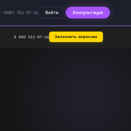
8 (800) 511-07-26
Войти
Консультация
8 800 511-07-26
Заполнить опросник