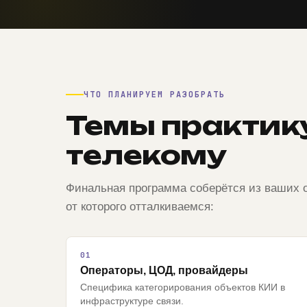
ЧТО ПЛАНИРУЕМ РАЗОБРАТЬ
Темы практик
телекому
Финальная программа соберётся из ваших о
от которого отталкиваемся:
Операторы, ЦОД, провайдеры
Специфика категорирования объектов КИИ в
инфраструктуре связи.